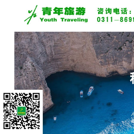
旅游资讯
景区资讯
旅游攻略
热门推荐