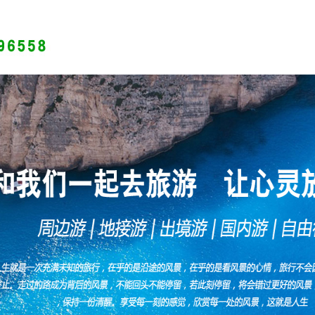
旅游分类
出境游
网站首页
公司简介
最新