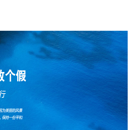
动态
国内长线
联系我们
招商加盟