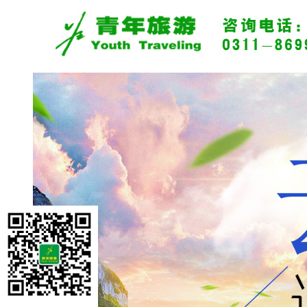
旅游资讯
景区资讯
旅游攻略
热门推荐