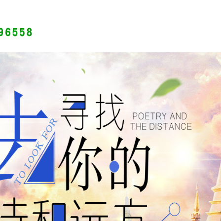
旅游分类
出境游
网站首页
公司简介
最新