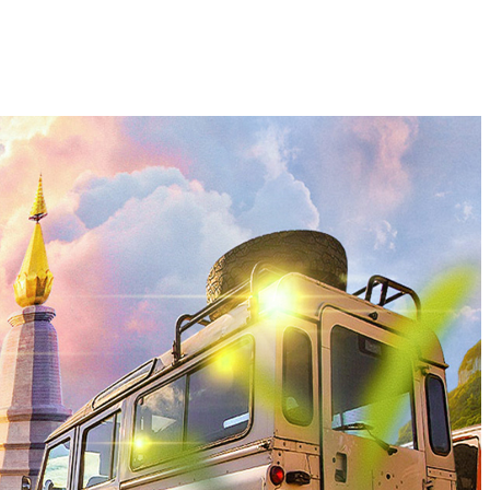
动态
国内长线
联系我们
招商加盟