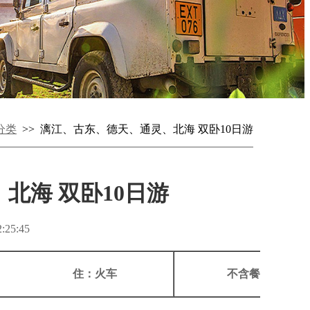
分类
>> 漓江、古东、德天、通灵、北海 双卧10日游
北海 双卧10日游
25:45
住：火车
不含餐