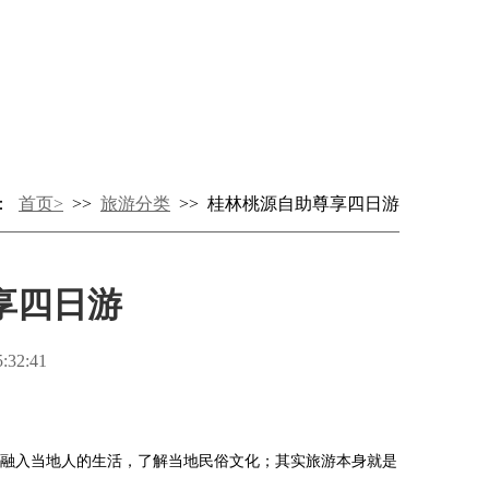
：
首页>
>>
旅游分类
>> 桂林桃源自助尊享四日游
享四日游
32:41
融入当地人的生活，了解当地民俗文化；其实旅游本身就是