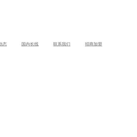
动态
国内长线
联系我们
招商加盟