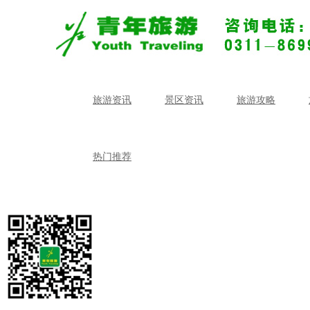
旅游资讯
景区资讯
旅游攻略
热门推荐