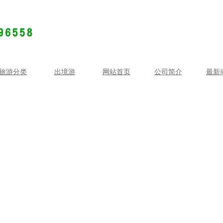
旅游分类
出境游
网站首页
公司简介
最新