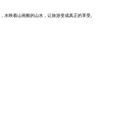
，水映着山画般的山水，让旅游变成真正的享受。