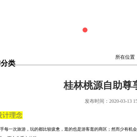
所在位置
游分类
桂林桃源自助尊
发布时间：2020-03-13 15:
设计理念
乎每一次旅游，玩的都比较疲惫，逛的也是游客逛的商区；然而少有机会