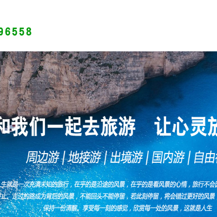
旅游分类
出境游
网站首页
公司简介
最新