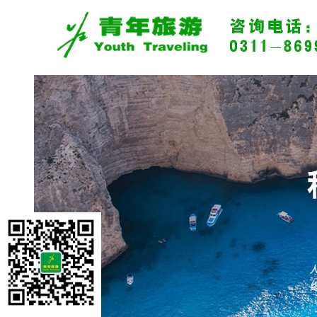
旅游资讯
景区资讯
旅游攻略
热门推荐