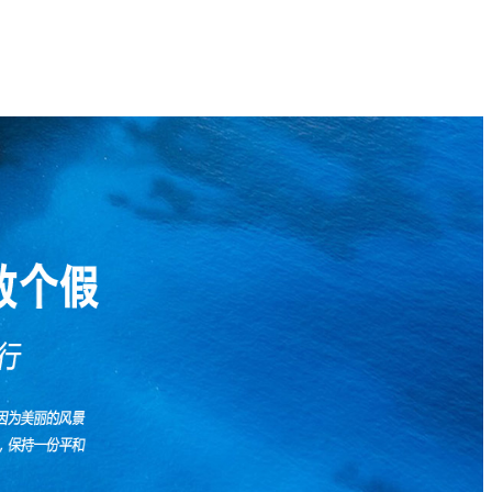
动态
国内长线
联系我们
招商加盟